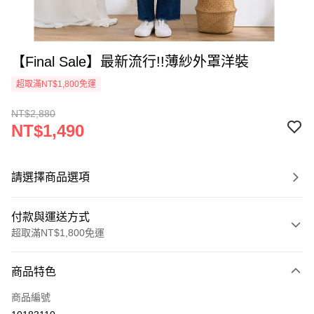
【Final Sale】最新流行!!薄紗外罩洋裝
超取滿NT$1,800免運
NT$2,880
NT$1,490
請選擇商品選項
付款與運送方式
超取滿NT$1,800免運
付款方式
商品特色
信用卡一次付款
商品編號
超商取貨付款