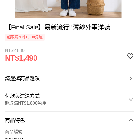
【Final Sale】最新流行!!薄紗外罩洋裝
超取滿NT$1,800免運
NT$2,880
NT$1,490
請選擇商品選項
付款與運送方式
超取滿NT$1,800免運
付款方式
商品特色
信用卡一次付款
商品編號
超商取貨付款