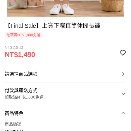
【Final Sale】上寬下窄直筒休閒長褲
超取滿NT$1,800免運
NT$2,980
NT$1,490
請選擇商品選項
付款與運送方式
超取滿NT$1,800免運
付款方式
商品特色
信用卡一次付款
商品編號
超商取貨付款