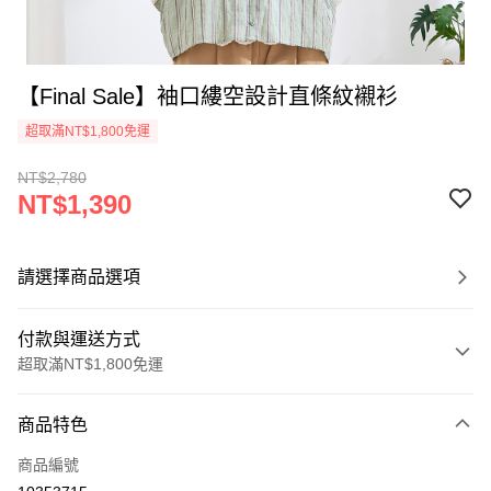
【Final Sale】袖口縷空設計直條紋襯衫
超取滿NT$1,800免運
NT$2,780
NT$1,390
請選擇商品選項
付款與運送方式
超取滿NT$1,800免運
付款方式
商品特色
信用卡一次付款
商品編號
超商取貨付款