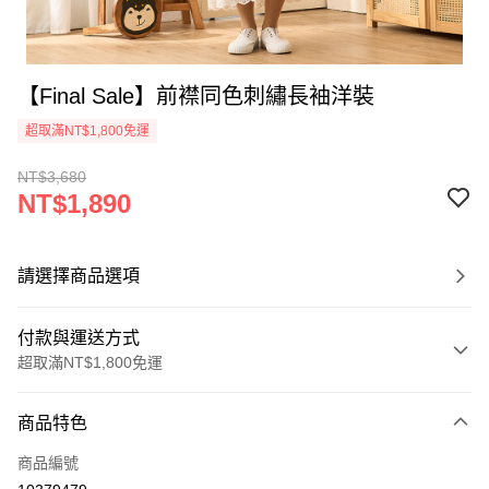
【Final Sale】前襟同色刺繡長袖洋裝
超取滿NT$1,800免運
NT$3,680
NT$1,890
請選擇商品選項
付款與運送方式
超取滿NT$1,800免運
付款方式
商品特色
信用卡一次付款
商品編號
超商取貨付款