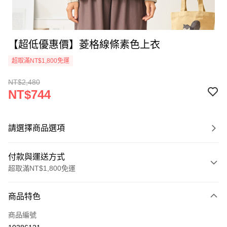
【超低優惠價】菱格線條素色上衣
超取滿NT$1,800免運
NT$2,480
NT$744
請選擇商品選項
付款與運送方式
超取滿NT$1,800免運
付款方式
商品特色
信用卡一次付款
商品編號
超商取貨付款