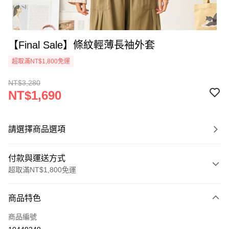
【Final Sale】條紋輕薄長袖外套
超取滿NT$1,800免運
NT$3,280
NT$1,690
請選擇商品選項
付款與運送方式
超取滿NT$1,800免運
付款方式
商品特色
信用卡一次付款
商品編號
超商取貨付款