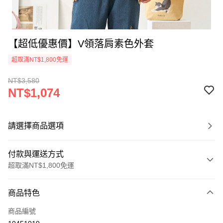
【超低優惠價】V領落肩素色外套
超取滿NT$1,800免運
NT$3,580
NT$1,074
請選擇商品選項
付款與運送方式
超取滿NT$1,800免運
付款方式
商品特色
信用卡一次付款
商品編號
超商取貨付款