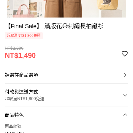
【Final Sale】 滿版花朵刺繡長袖襯衫
超取滿NT$1,800免運
NT$2,880
NT$1,490
請選擇商品選項
付款與運送方式
超取滿NT$1,800免運
付款方式
商品特色
信用卡一次付款
商品編號
超商取貨付款