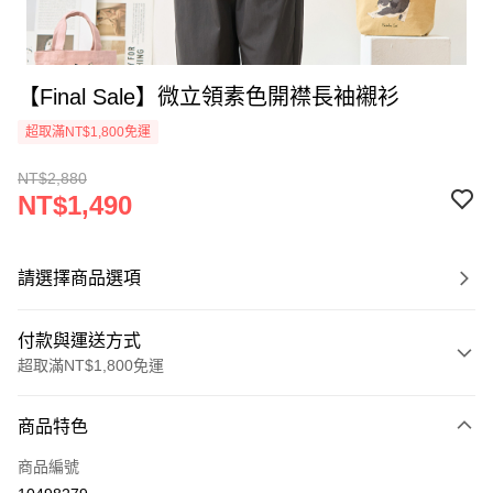
【Final Sale】微立領素色開襟長袖襯衫
超取滿NT$1,800免運
NT$2,880
NT$1,490
請選擇商品選項
付款與運送方式
超取滿NT$1,800免運
付款方式
商品特色
信用卡一次付款
商品編號
超商取貨付款