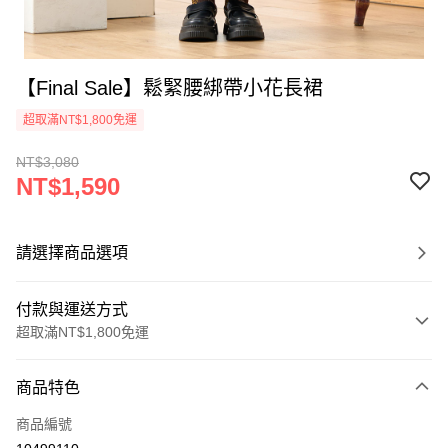
【Final Sale】鬆緊腰綁帶小花長裙
超取滿NT$1,800免運
NT$3,080
NT$1,590
請選擇商品選項
付款與運送方式
超取滿NT$1,800免運
付款方式
商品特色
信用卡一次付款
商品編號
超商取貨付款