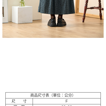
商品尺寸表（單位：公分）
尺 寸
F