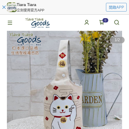
Tiara Tiara
開啟APP
立刻使用官方APP
0
1
/
2