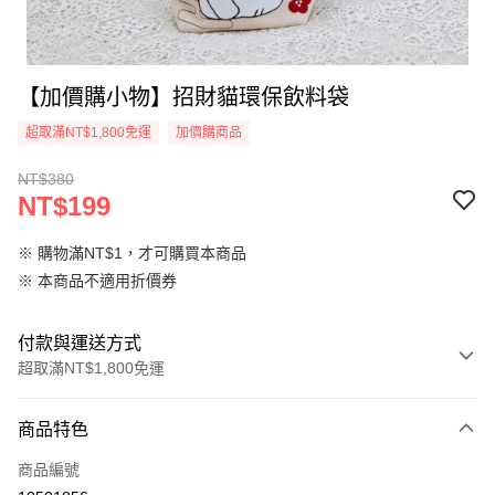
【加價購小物】招財貓環保飲料袋
超取滿NT$1,800免運
加價購商品
NT$380
NT$199
※ 購物滿NT$1，才可購買本商品
※ 本商品不適用折價券
付款與運送方式
超取滿NT$1,800免運
付款方式
商品特色
信用卡一次付款
商品編號
超商取貨付款