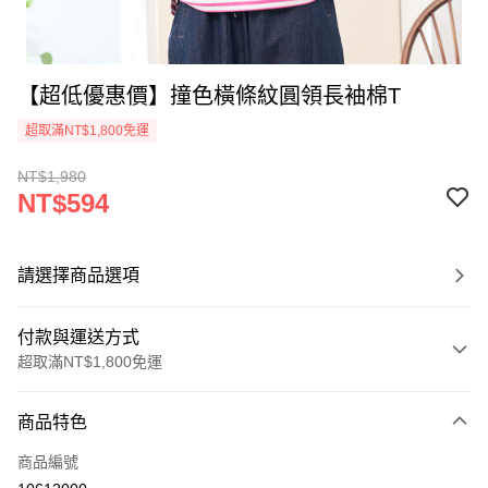
【超低優惠價】撞色橫條紋圓領長袖棉T
超取滿NT$1,800免運
NT$1,980
NT$594
請選擇商品選項
付款與運送方式
超取滿NT$1,800免運
付款方式
商品特色
信用卡一次付款
商品編號
超商取貨付款