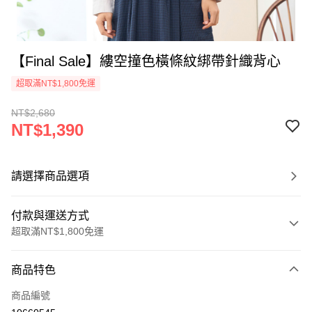
【Final Sale】縷空撞色橫條紋綁帶針織背心
超取滿NT$1,800免運
NT$2,680
NT$1,390
請選擇商品選項
付款與運送方式
超取滿NT$1,800免運
付款方式
商品特色
信用卡一次付款
商品編號
超商取貨付款