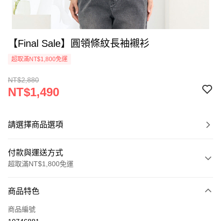
【Final Sale】圓領條紋長袖襯衫
超取滿NT$1,800免運
NT$2,880
NT$1,490
請選擇商品選項
付款與運送方式
超取滿NT$1,800免運
付款方式
商品特色
信用卡一次付款
商品編號
超商取貨付款