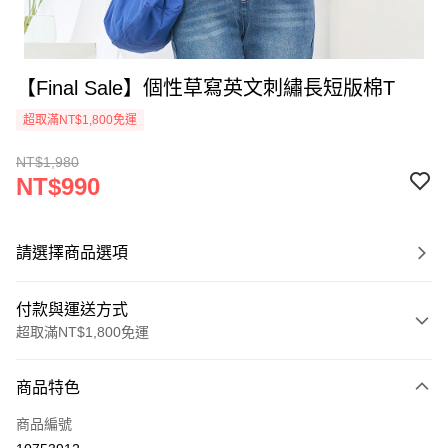
【Final Sale】個性草寫英文刺繡長短版棉T
超取滿NT$1,800免運
NT$1,980
NT$990
請選擇商品選項
付款與運送方式
超取滿NT$1,800免運
付款方式
商品特色
信用卡一次付款
商品編號
超商取貨付款