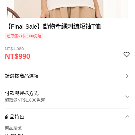
【Final Sale】動物牽繩刺繡短袖T恤
超取滿NT$1,800免運
NT$1,980
NT$990
請選擇商品選項
付款與運送方式
超取滿NT$1,800免運
付款方式
商品特色
信用卡一次付款
商品編號
超商取貨付款