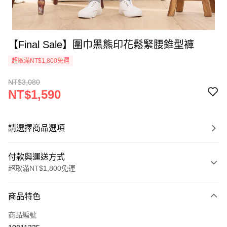
【Final Sale】圍巾黑熊印花鬆緊腰錐型褲
超取滿NT$1,800免運
NT$3,080
NT$1,590
請選擇商品選項
付款與運送方式
超取滿NT$1,800免運
付款方式
商品特色
信用卡一次付款
商品編號
超商取貨付款