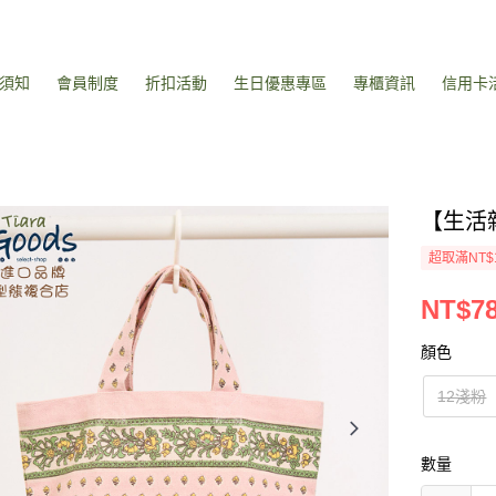
須知
會員制度
折扣活動
生日優惠專區
專櫃資訊
信用卡
【生活
超取滿NT$
NT$7
顏色
12淺粉
數量