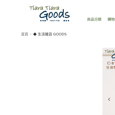
商品分類
購物
首頁
◆ 生活雜貨 GOODS