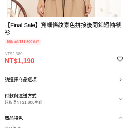
【Final Sale】寬細條紋素色拼接後開釦短袖襯
衫
超取滿NT$1,800免運
NT$2,380
NT$1,190
請選擇商品選項
付款與運送方式
超取滿NT$1,800免運
付款方式
商品特色
信用卡一次付款