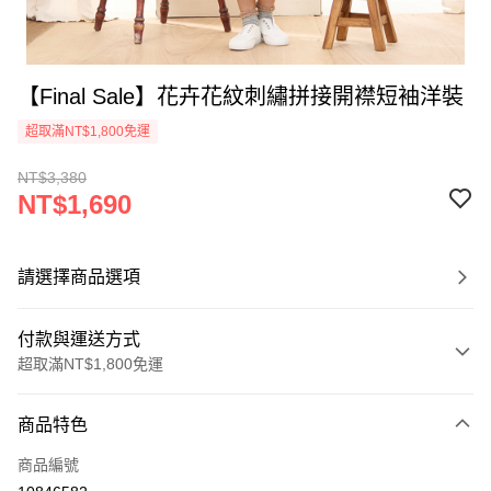
【Final Sale】花卉花紋刺繡拼接開襟短袖洋裝
超取滿NT$1,800免運
NT$3,380
NT$1,690
請選擇商品選項
付款與運送方式
超取滿NT$1,800免運
付款方式
商品特色
信用卡一次付款
商品編號
超商取貨付款