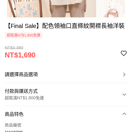
【Final Sale】配色領袖口直條紋開襟長袖洋裝
超取滿NT$1,800免運
NT$3,380
NT$1,690
請選擇商品選項
付款與運送方式
超取滿NT$1,800免運
付款方式
商品特色
信用卡一次付款
商品編號
超商取貨付款