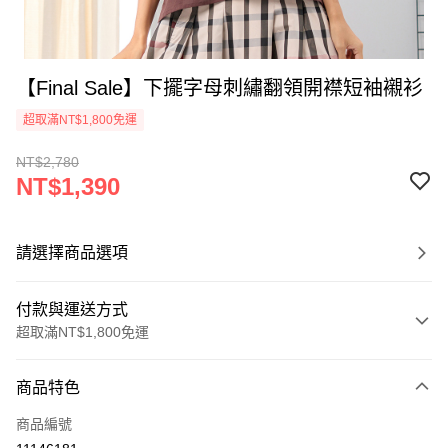
【Final Sale】下擺字母刺繡翻領開襟短袖襯衫
超取滿NT$1,800免運
NT$2,780
NT$1,390
請選擇商品選項
付款與運送方式
超取滿NT$1,800免運
付款方式
商品特色
信用卡一次付款
商品編號
超商取貨付款