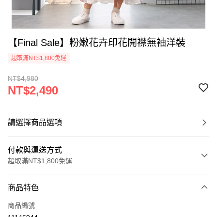
【Final Sale】粉嫩花卉印花開襟無袖洋裝
超取滿NT$1,800免運
NT$4,980
NT$2,490
請選擇商品選項
付款與運送方式
超取滿NT$1,800免運
付款方式
商品特色
信用卡一次付款
商品編號
超商取貨付款