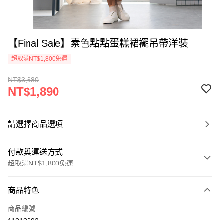
【Final Sale】素色點點蛋糕裙襬吊帶洋裝
超取滿NT$1,800免運
NT$3,680
NT$1,890
請選擇商品選項
付款與運送方式
超取滿NT$1,800免運
付款方式
商品特色
信用卡一次付款
商品編號
超商取貨付款