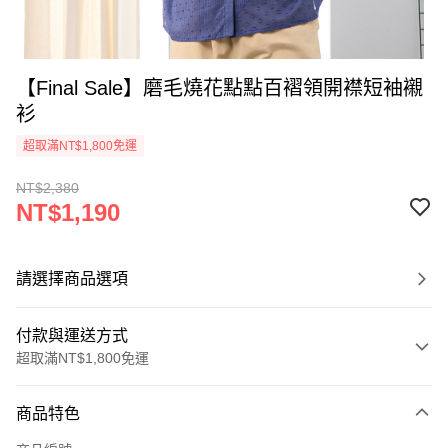
【Final Sale】磨毛燒花點點百褶領開襟短袖襯
衫
超取滿NT$1,800免運
NT$2,380
NT$1,190
請選擇商品選項
付款與運送方式
超取滿NT$1,800免運
付款方式
商品特色
信用卡一次付款