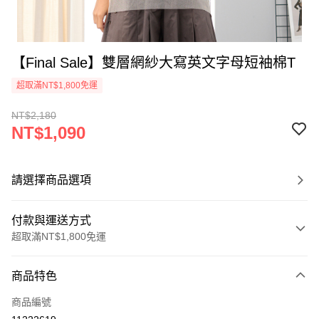
【Final Sale】雙層網紗大寫英文字母短袖棉T
超取滿NT$1,800免運
NT$2,180
NT$1,090
請選擇商品選項
付款與運送方式
超取滿NT$1,800免運
付款方式
商品特色
信用卡一次付款
商品編號
超商取貨付款