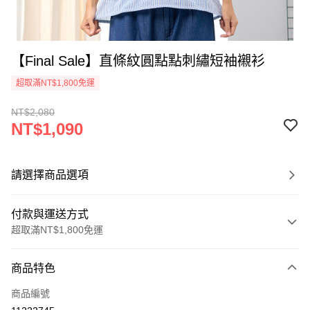
【Final Sale】直條紋圓點點刺繡短袖襯衫
超取滿NT$1,800免運
NT$2,080
NT$1,090
請選擇商品選項
付款與運送方式
超取滿NT$1,800免運
付款方式
商品特色
信用卡一次付款
商品編號
超商取貨付款