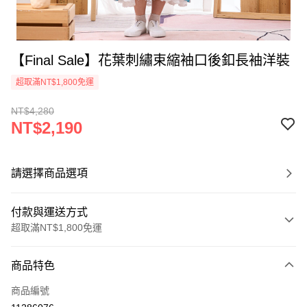
【Final Sale】花葉刺繡束縮袖口後釦長袖洋裝
超取滿NT$1,800免運
NT$4,280
NT$2,190
請選擇商品選項
付款與運送方式
超取滿NT$1,800免運
付款方式
商品特色
信用卡一次付款
商品編號
超商取貨付款