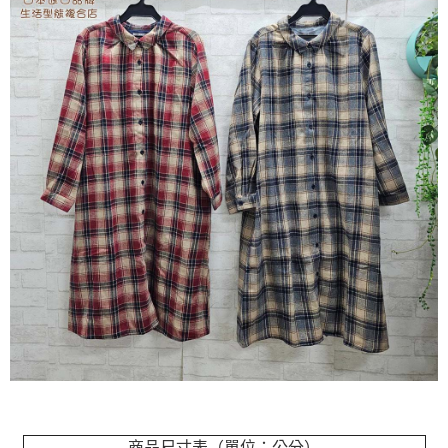
商品尺寸表（單位：公分）