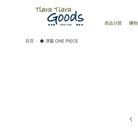
商品分類
購物
首頁
◆ 洋裝 ONE PIECE