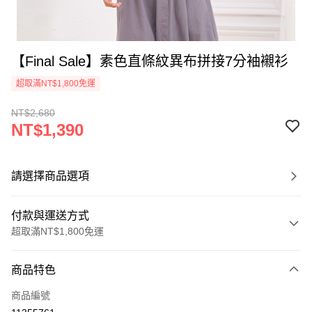
【Final Sale】素色直條紋異布拼接7分袖襯衫
超取滿NT$1,800免運
NT$2,680
NT$1,390
請選擇商品選項
付款與運送方式
超取滿NT$1,800免運
付款方式
商品特色
信用卡一次付款
商品編號
超商取貨付款