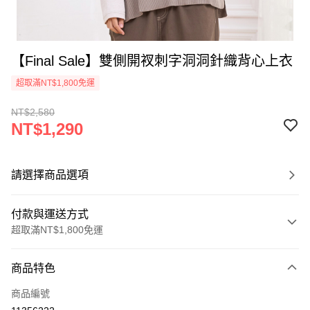
【Final Sale】雙側開衩刺字洞洞針織背心上衣
超取滿NT$1,800免運
NT$2,580
NT$1,290
請選擇商品選項
付款與運送方式
超取滿NT$1,800免運
付款方式
商品特色
信用卡一次付款
商品編號
超商取貨付款