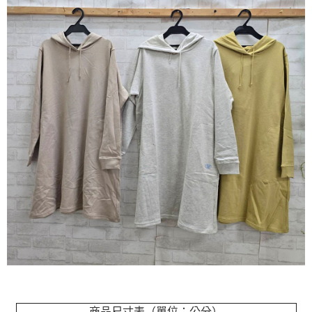
商品尺寸表（單位：公分）