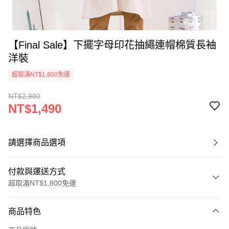
【Final Sale】下擺字母印花抽繩連帽棉質長袖
洋裝
超取滿NT$1,800免運
NT$2,980
NT$1,490
請選擇商品選項
付款與運送方式
超取滿NT$1,800免運
付款方式
商品特色
信用卡一次付款