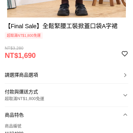
【Final Sale】全鬆緊腰工裝掀蓋口袋A字裙
超取滿NT$1,800免運
NT$3,280
NT$1,690
請選擇商品選項
付款與運送方式
超取滿NT$1,800免運
付款方式
商品特色
信用卡一次付款
商品編號
超商取貨付款