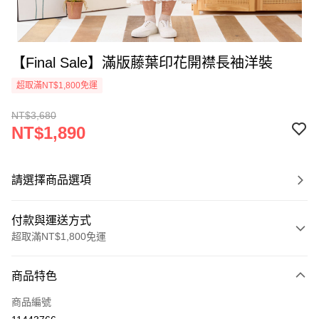
【Final Sale】滿版藤葉印花開襟長袖洋裝
超取滿NT$1,800免運
NT$3,680
NT$1,890
請選擇商品選項
付款與運送方式
超取滿NT$1,800免運
付款方式
商品特色
信用卡一次付款
商品編號
超商取貨付款