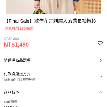
【Final Sale】散佈花卉刺繡大落肩長袖襯衫
超取滿NT$1,800免運
NT$2,880
NT$1,490
請選擇商品選項
付款與運送方式
超取滿NT$1,800免運
付款方式
商品特色
信用卡一次付款
商品編號
超商取貨付款