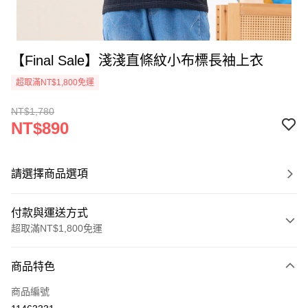
【Final Sale】淺淺直條紋小布標長袖上衣
超取滿NT$1,800免運
NT$1,780
NT$890
請選擇商品選項
付款與運送方式
超取滿NT$1,800免運
付款方式
商品特色
信用卡一次付款
商品編號
超商取貨付款