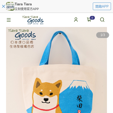
Tiara Tiara
開啟APP
立刻使用官方APP
0
1
/
3