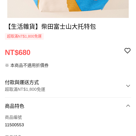
【生活雜貨】柴田富士山大托特包
超取滿NT$1,800免運
NT$680
※ 本商品不適用折價券
付款與運送方式
超取滿NT$1,800免運
付款方式
商品特色
信用卡一次付款
商品編號
超商取貨付款
11500553
LINE Pay