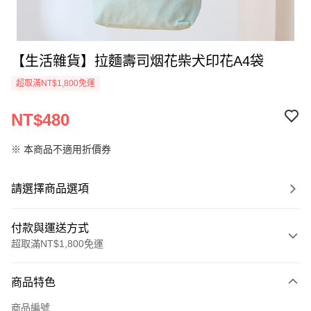
【生活雜貨】拉麵壽司烟花柴犬印花A4袋
超取滿NT$1,800免運
NT$480
※ 本商品不適用折價券
請選擇商品選項
付款與運送方式
超取滿NT$1,800免運
付款方式
商品特色
信用卡一次付款
商品編號