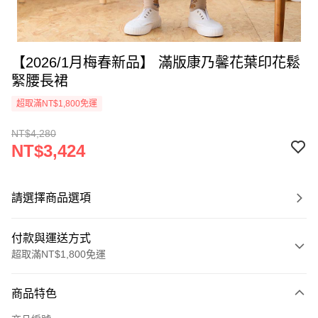
【2026/1月梅春新品】 滿版康乃馨花葉印花鬆
緊腰長裙
超取滿NT$1,800免運
NT$4,280
NT$3,424
請選擇商品選項
付款與運送方式
超取滿NT$1,800免運
付款方式
商品特色
信用卡一次付款