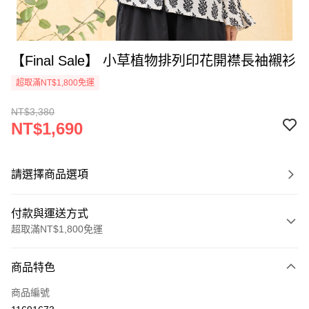
【Final Sale】 小草植物排列印花開襟長袖襯衫
超取滿NT$1,800免運
NT$3,380
NT$1,690
請選擇商品選項
付款與運送方式
超取滿NT$1,800免運
付款方式
商品特色
信用卡一次付款
商品編號
超商取貨付款