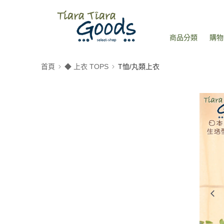
商品分類
購物
首頁
◆ 上衣 TOPS
T恤/丸類上衣