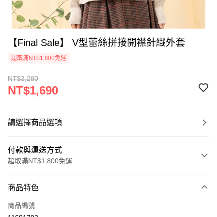
【Final Sale】 V型蕾絲拼接開襟針織外套
超取滿NT$1,800免運
NT$3,280
NT$1,690
請選擇商品選項
付款與運送方式
超取滿NT$1,800免運
付款方式
商品特色
信用卡一次付款
商品編號
超商取貨付款