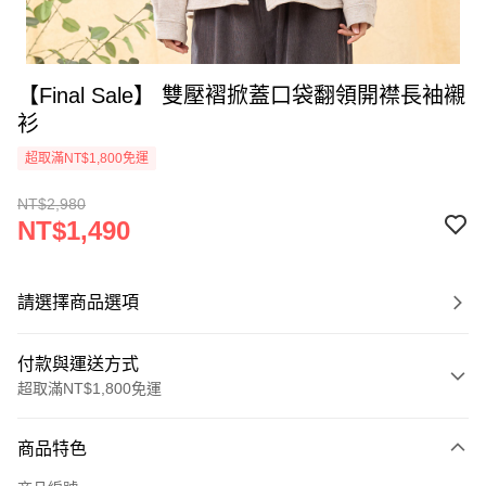
【Final Sale】 雙壓褶掀蓋口袋翻領開襟長袖襯
衫
超取滿NT$1,800免運
NT$2,980
NT$1,490
請選擇商品選項
付款與運送方式
超取滿NT$1,800免運
付款方式
商品特色
信用卡一次付款