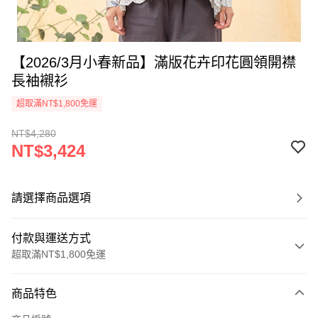
【2026/3月小春新品】滿版花卉印花圓領開襟
長袖襯衫
超取滿NT$1,800免運
NT$4,280
NT$3,424
請選擇商品選項
付款與運送方式
超取滿NT$1,800免運
付款方式
商品特色
信用卡一次付款