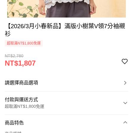
【2026/3月小春新品】滿版小樹葉V領7分袖襯
衫
超取滿NT$1,800免運
NT$2,780
NT$1,807
請選擇商品選項
付款與運送方式
超取滿NT$1,800免運
付款方式
商品特色
信用卡一次付款