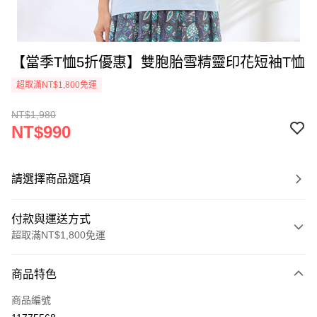
【當季T恤5折優惠】雙胞胎雪精靈印花短袖T恤
超取滿NT$1,800免運
NT$1,980
NT$990
請選擇商品選項
付款與運送方式
超取滿NT$1,800免運
付款方式
商品特色
信用卡一次付款
商品編號
超商取貨付款