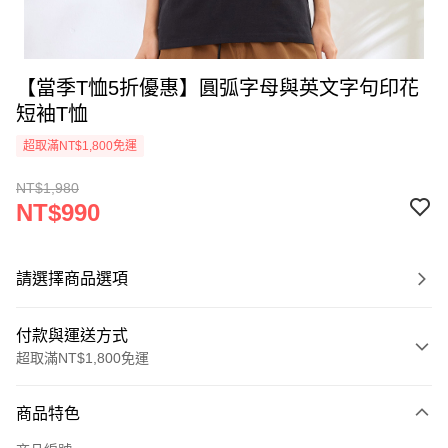
【當季T恤5折優惠】圓弧字母與英文字句印花
短袖T恤
超取滿NT$1,800免運
NT$1,980
NT$990
請選擇商品選項
付款與運送方式
超取滿NT$1,800免運
付款方式
商品特色
信用卡一次付款