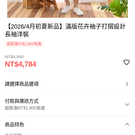
【2026/4月初夏新品】滿版花卉袖子打摺設計
長袖洋裝
超取滿NT$1,800免運
NT$5,980
NT$4,784
請選擇商品選項
付款與運送方式
超取滿NT$1,800免運
付款方式
商品特色
信用卡一次付款